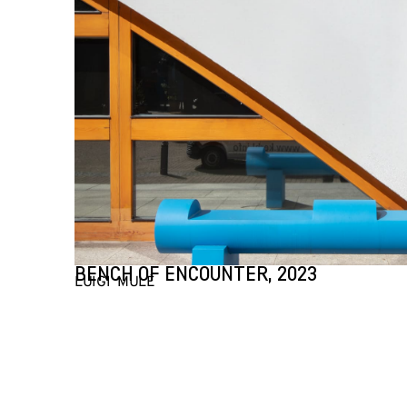
BENCH OF ENCOUNTER, 2023
LUIGI MULÉ