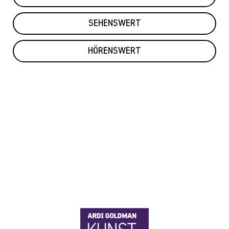
SEHENSWERT
HÖRENSWERT