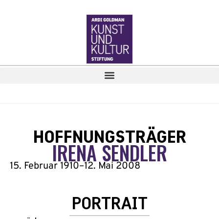
HOFFNUNGSTRÄGER
IRENA SENDLER
15. Februar 1910
–
12. Mai 2008
PORTRAIT