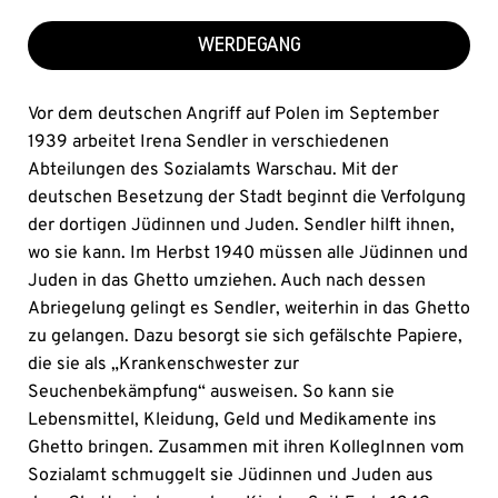
WERDEGANG
Vor dem deutschen Angriff auf Polen im September
1939 arbeitet Irena Sendler in verschiedenen
Abteilungen des Sozialamts Warschau. Mit der
deutschen Besetzung der Stadt beginnt die Verfolgung
der dortigen Jüdinnen und Juden. Sendler hilft ihnen,
wo sie kann. Im Herbst 1940 müssen alle Jüdinnen und
Juden in das Ghetto umziehen. Auch nach dessen
Abriegelung gelingt es Sendler, weiterhin in das Ghetto
zu gelangen. Dazu besorgt sie sich gefälschte Papiere,
die sie als „Krankenschwester zur
Seuchenbekämpfung“ ausweisen. So kann sie
Lebensmittel, Kleidung, Geld und Medikamente ins
Ghetto bringen. Zusammen mit ihren KollegInnen vom
Sozialamt schmuggelt sie Jüdinnen und Juden aus