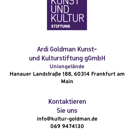
Ardi Goldman Kunst-
und Kulturstiftung gGmbH
Uniongelände
Hanauer Landstraße 188, 60314 Frankfurt am
Main
Kontaktieren
Sie uns
info@kultur-goldman.de
069 9474130