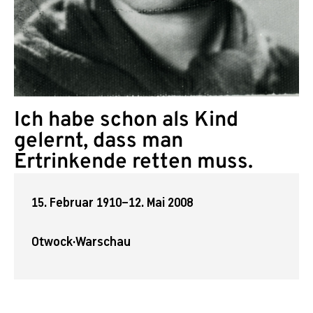
Ich habe schon als Kind
gelernt, dass man
Ertrinkende retten muss.
15. Februar 1910
–
12. Mai 2008
Otwock
·
Warschau