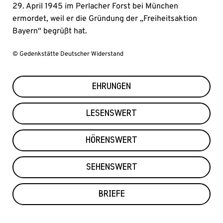
29. April 1945 im Perlacher Forst bei München
ermordet, weil er die Gründung der „Freiheitsaktion
Bayern“ begrüßt hat.
© Gedenkstätte Deutscher Widerstand
EHRUNGEN
LESENSWERT
HÖRENSWERT
SEHENSWERT
BRIEFE