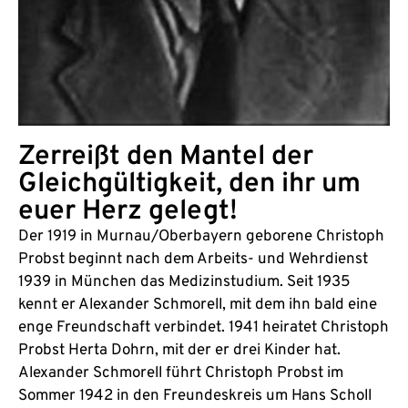
Zerreißt den Mantel der
Gleichgültigkeit, den ihr um
euer Herz gelegt!
Der 1919 in Murnau/Oberbayern geborene Christoph
Probst beginnt nach dem Arbeits- und Wehrdienst
1939 in München das Medizinstudium. Seit 1935
kennt er Alexander Schmorell, mit dem ihn bald eine
enge Freundschaft verbindet. 1941 heiratet Christoph
Probst Herta Dohrn, mit der er drei Kinder hat.
Alexander Schmorell führt Christoph Probst im
Sommer 1942 in den Freundeskreis um Hans Scholl