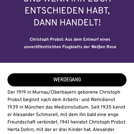
ENTSCHIEDEN HABT,
DANN HANDELT!
Christoph Probst: Aus dem Entwurf eines
unveröffentlichten Flugblatts der Weißen Rose
WERDEGANG
Der 1919 in Murnau/Oberbayern geborene Christoph
Probst beginnt nach dem Arbeits- und Wehrdienst
1939 in München das Medizinstudium. Seit 1935 kennt
er Alexander Schmorell, mit dem ihn bald eine enge
Freundschaft verbindet. 1941 heiratet Christoph Probst
Herta Dohrn, mit der er drei Kinder hat. Alexander