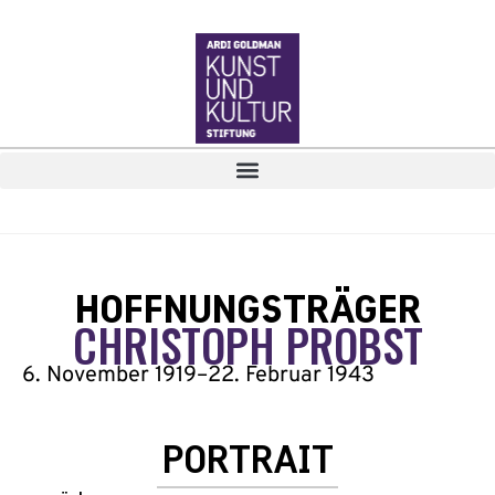
HOFFNUNGSTRÄGER
CHRISTOPH PROBST
6. November 1919
–
22. Februar 1943
PORTRAIT