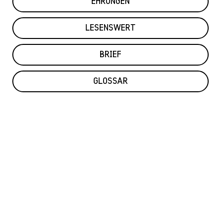
EHRUNGEN
LESENSWERT
BRIEF
GLOSSAR