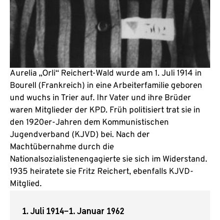
Aurelia „Orli“ Reichert-Wald wurde am 1. Juli 1914 in
Bourell (Frankreich) in eine Arbeiterfamilie geboren
und wuchs in Trier auf. Ihr Vater und ihre Brüder
waren Mitglieder der KPD. Früh politisiert trat sie in
den 1920er-Jahren dem Kommunistischen
Jugendverband (KJVD) bei. Nach der
Machtübernahme durch die
Nationalsozialistenengagierte sie sich im Widerstand.
1935 heiratete sie Fritz Reichert, ebenfalls KJVD-
Mitglied.
1. Juli 1914
–
1. Januar 1962