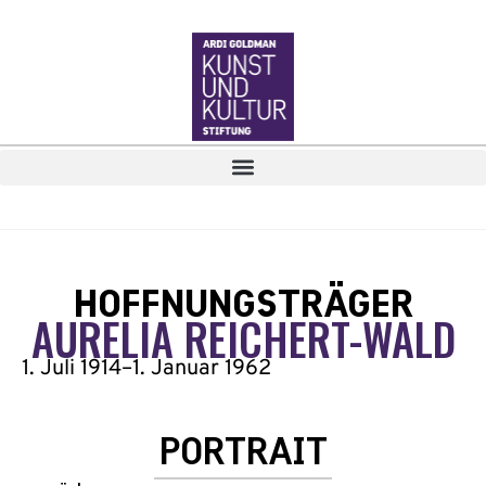
HOFFNUNGSTRÄGER
AURELIA REICHERT-WALD
1. Juli 1914
–
1. Januar 1962
PORTRAIT