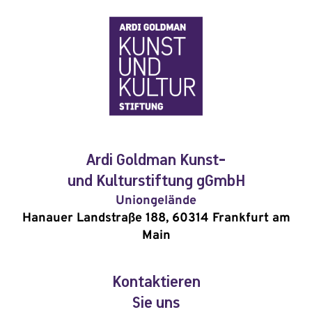
Ardi Goldman Kunst-
und Kulturstiftung gGmbH
Uniongelände
Hanauer Landstraße 188, 60314 Frankfurt am
Main
Kontaktieren
Sie uns