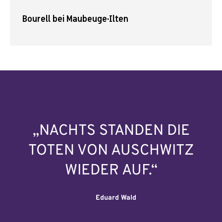
Bourell bei Maubeuge
·
Ilten
„NACHTS STANDEN DIE
TOTEN VON AUSCHWITZ
WIEDER AUF.“
Eduard Wald