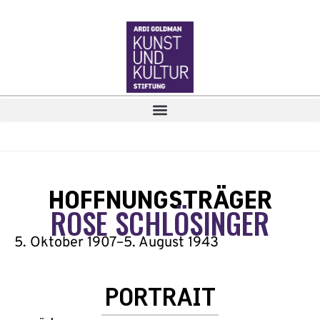
HOFFNUNGSTRÄGER
ROSE SCHLÖSINGER
5. Oktober 1907
–
5. August 1943
PORTRAIT