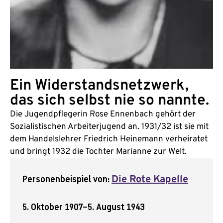
Ein Widerstandsnetzwerk,
das sich selbst nie so nannte.
Die Jugendpflegerin Rose Ennenbach gehört der
Sozialistischen Arbeiterjugend an. 1931/32 ist sie mit
dem Handelslehrer Friedrich Heinemann verheiratet
und bringt 1932 die Tochter Marianne zur Welt.
Personenbeispiel von:
Die Rote Kapelle
5. Oktober 1907
–
5. August 1943