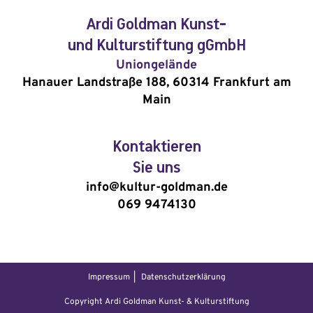
Ardi Goldman Kunst-
und Kulturstiftung gGmbH
Uniongelände
Hanauer Landstraße 188, 60314 Frankfurt am
Main
Kontaktieren
Sie uns
info@kultur-goldman.de
069 9474130
Impressum
Datenschutzerklärung
Copyright Ardi Goldman Kunst- & Kulturstiftung