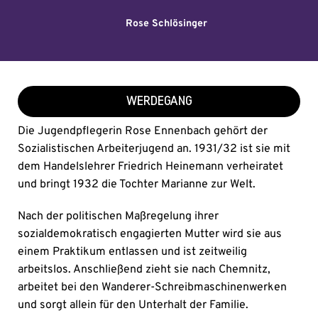
Rose Schlösinger
WERDEGANG
Die Jugendpflegerin Rose Ennenbach gehört der
Sozialistischen Arbeiterjugend an. 1931/32 ist sie mit
dem Handelslehrer Friedrich Heinemann verheiratet
und bringt 1932 die Tochter Marianne zur Welt.
Nach der politischen Maßregelung ihrer
sozialdemokratisch engagierten Mutter wird sie aus
einem Praktikum entlassen und ist zeitweilig
arbeitslos. Anschließend zieht sie nach Chemnitz,
arbeitet bei den Wanderer-Schreibmaschinenwerken
und sorgt allein für den Unterhalt der Familie.