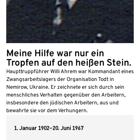
Meine Hilfe war nur ein
Tropfen auf den heißen Stein.
Haupttruppführer Willi Ahrem war Kommandant eines
Zwangsarbeitslagers der Organisation Todt in
Nemirow, Ukraine. Er zeichnete er sich durch sein
menschliches Verhalten gegenüber den Arbeitern,
insbesondere den jüdischen Arbeitern, aus und
bewahrte sie vor dem Verhungern.
1. Januar 1902
–
20. Juni 1967