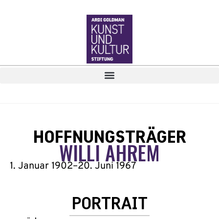
HOFFNUNGSTRÄGER
WILLI AHREM
1. Januar 1902
–
20. Juni 1967
PORTRAIT