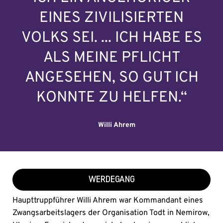
EINES ZIVILISIERTEN
VOLKS SEI. ... ICH HABE ES
ALS MEINE PFLICHT
ANGESEHEN, SO GUT ICH
KONNTE ZU HELFEN.“
Willi Ahrem
WERDEGANG
Haupttruppführer Willi Ahrem war Kommandant eines
Zwangsarbeitslagers der Organisation Todt in Nemirow,