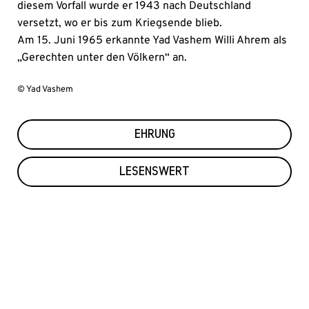
diesem Vorfall wurde er 1943 nach Deutschland
versetzt, wo er bis zum Kriegsende blieb.
Am 15. Juni 1965 erkannte Yad Vashem Willi Ahrem als
„Gerechten unter den Völkern“ an.
© Yad Vashem
EHRUNG
LESENSWERT