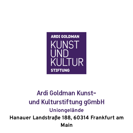
Ardi Goldman Kunst-
und Kulturstiftung gGmbH
Uniongelände
Hanauer Landstraße 188, 60314 Frankfurt am
Main