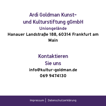
Ardi Goldman Kunst-
und Kulturstiftung gGmbH
Uniongelände
Hanauer Landstraße 188, 60314 Frankfurt am
Main
Kontaktieren
Sie uns
info@kultur-goldman.de
069 9474130
Impressum
Datenschutzerklärung