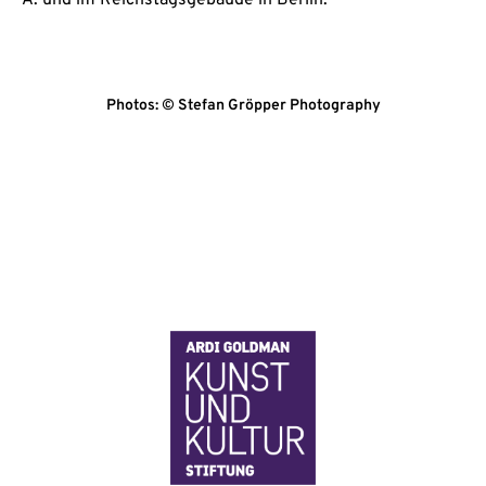
Photos: © Stefan Gröpper Photography