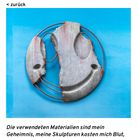
< zurück
Die verwendeten Materialien sind mein
Geheimnis, meine Skulpturen kosten mich Blut,