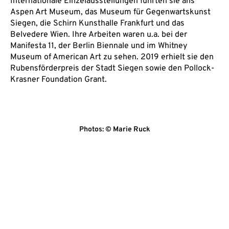
Internationale Einzelausstellungen führten sie ans
Aspen Art Museum, das Museum für Gegenwartskunst
Siegen, die Schirn Kunsthalle Frankfurt und das
Belvedere Wien. Ihre Arbeiten waren u.a. bei der
Manifesta 11, der Berlin Biennale und im Whitney
Museum of American Art zu sehen. 2019 erhielt sie den
Rubensförderpreis der Stadt Siegen sowie den Pollock-
Krasner Foundation Grant.
Photos: © Marie Ruck