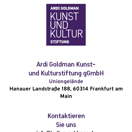
Ardi Goldman Kunst-
und Kulturstiftung gGmbH
Uniongelände
Hanauer Landstraße 188, 60314 Frankfurt am
Main
Kontaktieren
Sie uns