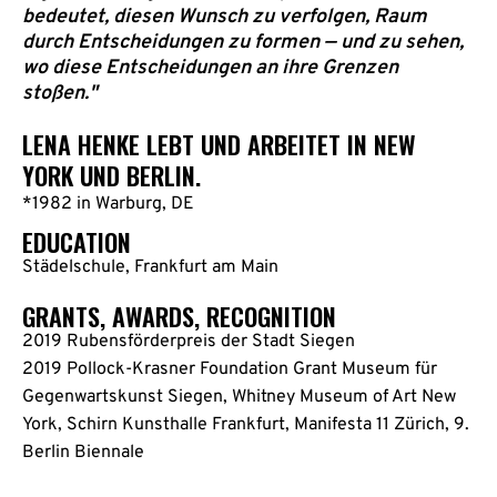
bedeutet, diesen Wunsch zu verfolgen, Raum
durch Entscheidungen zu formen — und zu sehen,
wo diese Entscheidungen an ihre Grenzen
stoßen."
LENA HENKE LEBT UND ARBEITET IN NEW
YORK UND BERLIN.
*1982 in Warburg, DE
EDUCATION
Städelschule, Frankfurt am Main
GRANTS, AWARDS, RECOGNITION
2019 Rubensförderpreis der Stadt Siegen
2019 Pollock-Krasner Foundation Grant Museum für
Gegenwartskunst Siegen, Whitney Museum of Art New
York, Schirn Kunsthalle Frankfurt, Manifesta 11 Zürich, 9.
Berlin Biennale