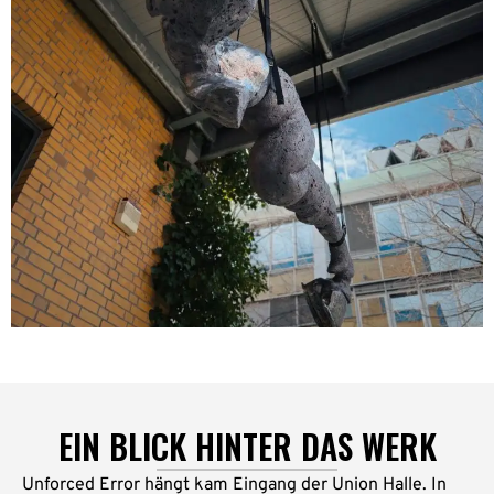
EIN BLICK HINTER DAS WERK
Unforced Error
hängt kam Eingang der Union Halle. In