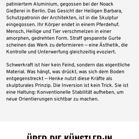
patiniertem Aluminium, gegossen bei der Noack
Gießerei in Berlin. Das Gesicht der Heiligen Barbara,
Schutzpatronin der Architekten, ist in die Skulptur
eingegossen. Ihr Körper endet in einem Pferdehuf.
Mensch, Heilige und Tier verschmelzen in einer
amorphen, gedrehten Form. Straff gespannte Gurte
scheinen das Werk zu deformieren — eine Ästhetik, die
Kontrolle und Unterwerfung gleichzeitig evoziert.
Schwerkraft ist hier kein Feind, sondern das eigentliche
Material. Was hängt, was drückt, was sich dem Boden
entgegenstreckt — Henke nutzt diese Kräfte als
skulpturales Prinzip. Die Inversion ist kein Trick. Sie ist
eine Haltung: Konventionelle Stabilität aufheben, um
neue Orientierungen sichtbar zu machen.