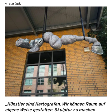
< zurück
„Künstler sind Kartografen. Wir können Raum auf
eigene Weise gestalten. Skulptur zu machen