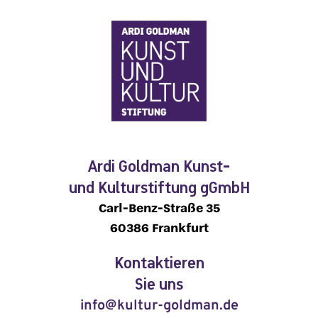
Ardi Goldman Kunst-
und Kulturstiftung gGmbH
Carl-Benz-Straße 35
60386 Frankfurt
Kontaktieren
Sie uns
info@kultur-goldman.de