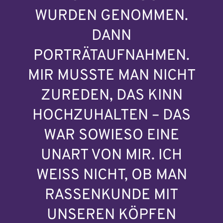
WURDEN GENOMMEN.
DANN
PORTRÄTAUFNAHMEN.
MIR MUSSTE MAN NICHT
ZUREDEN, DAS KINN
HOCHZUHALTEN – DAS
WAR SOWIESO EINE
UNART VON MIR. ICH
WEISS NICHT, OB MAN
RASSENKUNDE MIT
UNSEREN KÖPFEN