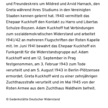
und Freundeskreis um Mildred und Arvid Harnack, den
Greta während ihres Studiums in den Vereinigten
Staaten kennen gelernt hat. 1940 vermittelt das
Ehepaar Kuckhoff den Kontakt zu Harro und Libertas
Schulze-Boysen. Adam Kuckhoff hat Verbindungen
zum sozialdemokratischen Widerstand und arbeitet
1941/42 an mehreren Flugschriften der Roten Kapelle
mit. Im Juni 1941 bewahrt das Ehepaar Kuckhoff ein
Funkgerät für die Widerstandsgruppe auf. Adam
Kuckhoff wird am 12. September in Prag
festgenommen, am 3. Februar 1943 zum Tode
verurteilt und am 5. August 1943 in Berlin-Plötzensee
ermordet. Greta Kuckhoff wird zu einer zehnjährigen
Zuchthausstrafe verurteilt und im Mai 1945 von der
Roten Armee aus dem Zuchthaus Waldheim befreit.
© Gedenkstätte Deutscher Widerstand