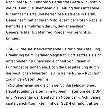
Nach ihrer Rückkehr nach Berlin trat Greta Kuckhoff in
die KPD ein. Sie übernahm die Leitung der Amtsstelle
für entnazifizierte und herrenlose Betriebe in Berlin.
Gemeinsam mit anderen Mitgliedern der Roten Kapelle
kämpfte sie mehrfach darum, den ehemaligen
Generalrichter Dr. Manfred Roeder vor Gericht zu
bringen.
1946 wurde sie stellvertretende Leiterin der Abteilung
Ernährung beim Berliner Magistrat. Dort setzte sie sich
entschieden für Chancengleichheit von Frauen in
Führungspositionen ein. Doch die Bespitzelung durch
die westlichen Alliierten ließ ihr keine Ruhe – Kuckhoff
zog in den Osten Berlins.
1950 übernahm sie gleich zwei Schlüsselpositionen:
Hauptabteilungsleiterin im Außenministerium der DDR
und Präsidentin der Deutschen Notenbank. Acht Jahre
später, nach Konflikten mit der SED-Führung, trat sie