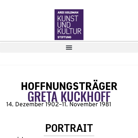
HOFFNUNGSTRÄGER
GRETA KUCKHOFF
14. Dezember 1902
–
11. November 1981
PORTRAIT