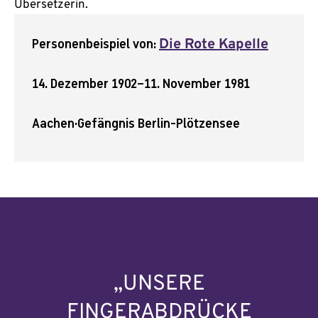
Übersetzerin.
Personenbeispiel von:
Die Rote Kapelle
14. Dezember 1902
–
11. November 1981
Aachen
·
Gefängnis Berlin-Plötzensee
„UNSERE
FINGERABDRÜCKE