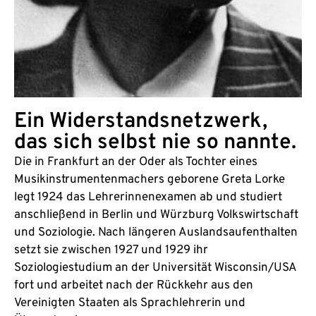
Ein Widerstandsnetzwerk,
das sich selbst nie so nannte.
Die in Frankfurt an der Oder als Tochter eines
Musikinstrumentenmachers geborene Greta Lorke
legt 1924 das Lehrerinnenexamen ab und studiert
anschließend in Berlin und Würzburg Volkswirtschaft
und Soziologie. Nach längeren Auslandsaufenthalten
setzt sie zwischen 1927 und 1929 ihr
Soziologiestudium an der Universität Wisconsin/USA
fort und arbeitet nach der Rückkehr aus den
Vereinigten Staaten als Sprachlehrerin und