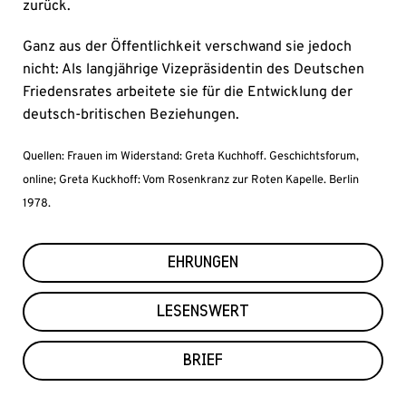
zurück.
Ganz aus der Öffentlichkeit verschwand sie jedoch
nicht: Als langjährige Vizepräsidentin des Deutschen
Friedensrates arbeitete sie für die Entwicklung der
deutsch-britischen Beziehungen.
Quellen: Frauen im Widerstand: Greta Kuchhoff. Geschichtsforum,
online; Greta Kuckhoff: Vom Rosenkranz zur Roten Kapelle. Berlin
1978.
EHRUNGEN
LESENSWERT
BRIEF