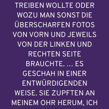
TREIBEN WOLLTE ODER
WOZU MAN SONST DIE
ÜBERSCHARFEN FOTOS
VON VORN UND JEWEILS
VON DER LINKEN UND
RECHTEN SEITE
BRAUCHTE. … ES
GESCHAH IN EINER
ENTWÜRDIGENDEN
WEISE. SIE ZUPFTEN AN
MEINEM OHR HERUM, ICH