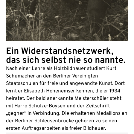
Ein Widerstandsnetzwerk,
das sich selbst nie so nannte.
Nach einer Lehre als Holzbildhauer studiert Kurt
Schumacher an den Berliner Vereinigten
Staatsschulen für freie und angewandte Kunst. Dort
lernt er Elisabeth Hohenemser kennen, die er 1934
heiratet. Der bald anerkannte Meisterschüler steht
mit Harro Schulze-Boysen und der Zeitschrift
„gegner“ in Verbindung. Die erhaltenen Medaillons an
der Berliner Schleusenbrücke gehören zu seinen
ersten Auftragsarbeiten als freier Bildhauer.