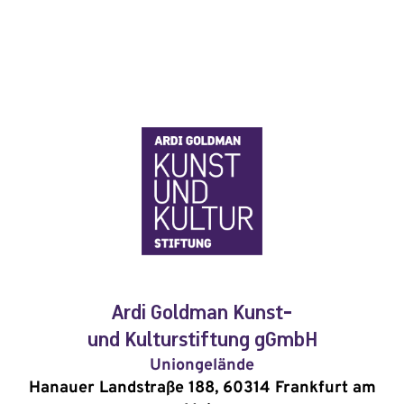
Ardi Goldman Kunst-
und Kulturstiftung gGmbH
Uniongelände
Hanauer Landstraße 188, 60314 Frankfurt am