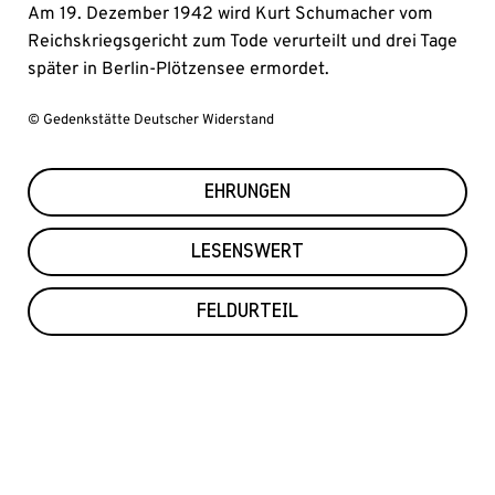
Am 19. Dezember 1942 wird Kurt Schumacher vom
Reichskriegsgericht zum Tode verurteilt und drei Tage
später in Berlin-Plötzensee ermordet.
© Gedenkstätte Deutscher Widerstand
EHRUNGEN
LESENSWERT
FELDURTEIL