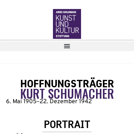
HOFFNUNGSTRÄGER
KURT SCHUMACHER
6. Mai 1905
–
22. Dezember 1942
PORTRAIT