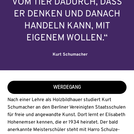
VOM TIER DADURCH, DASS
ER DENKEN UND DANACH
HANDELN KANN, MIT
EIGENEM WOLLEN.“
Kurt Schumacher
WERDEGANG
Nach einer Lehre als Holzbildhauer studiert Kurt
Schumacher an den Berliner Vereinigten Staatsschulen
für freie und angewandte Kunst. Dort lernt er Elisabeth
Hohenemser kennen, die er 1934 heiratet. Der bald
anerkannte Meisterschüler steht mit Harro Schulze-