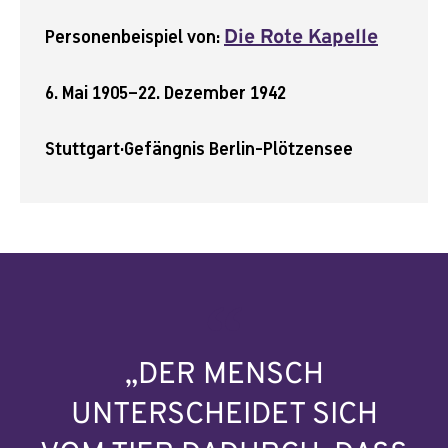
Personenbeispiel von:
Die Rote Kapelle
6. Mai 1905
–
22. Dezember 1942
Stuttgart
·
Gefängnis Berlin-Plötzensee
„DER MENSCH
UNTERSCHEIDET SICH