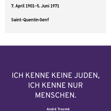
7. April 1901
–
5. Juni 1971
Saint-Quentin
·
Genf
ICH KENNE KEINE JUDEN,
ICH KENNE NUR
MENSCHEN.
André Trocmé