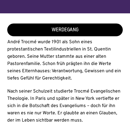
WERDEGANG
André Trocmé wurde 1901 als Sohn eines
protestantischen Textilindustriellen in St. Quentin
geboren. Seine Mutter stammte aus einer alten
Pastorenfamilie. Schon früh prägten ihn die Werte
seines Elternhauses: Verantwortung, Gewissen und ein
tiefes Gefühl für Gerechtigkeit.
Nach seiner Schulzeit studierte Trocmé Evangelischen
Theologie. In Paris und später in New York vertiefte er
sich in die Botschaft des Evangeliums – doch für ihn
waren es nie nur Worte. Er glaubte an einen Glauben,
der im Leben sichtbar werden muss.