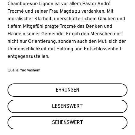
Chambon-sur-Lignon ist vor allem Pastor André
Trocmé und seiner Frau Magda zu verdanken. Mit
moralischer Klarheit, unerschütterlichem Glauben und
tiefem Mitgefühl prägte Trocmé das Denken und
Handeln seiner Gemeinde. Er gab den Menschen dort
nicht nur Orientierung, sondern auch den Mut, sich der
Unmenschlichkeit mit Haltung und Entschlossenheit
entgegenzustellen.
Quelle: Yad Vashem
EHRUNGEN
LESENSWERT
SEHENSWERT