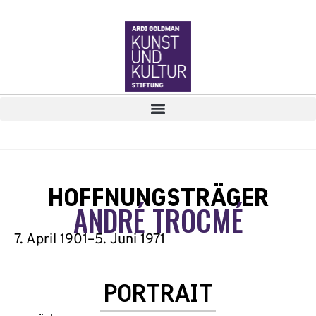
HOFFNUNGSTRÄGER
ANDRÉ TROCMÉ
7. April 1901
–
5. Juni 1971
PORTRAIT