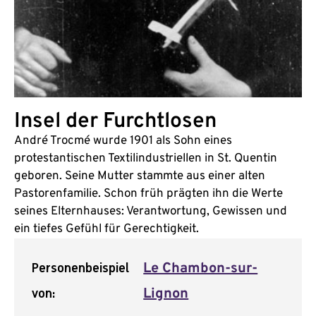
Insel der Furchtlosen
André Trocmé wurde 1901 als Sohn eines
protestantischen Textilindustriellen in St. Quentin
geboren. Seine Mutter stammte aus einer alten
Pastorenfamilie. Schon früh prägten ihn die Werte
seines Elternhauses: Verantwortung, Gewissen und
ein tiefes Gefühl für Gerechtigkeit.
Personenbeispiel
Le Chambon-sur-
von:
Lignon