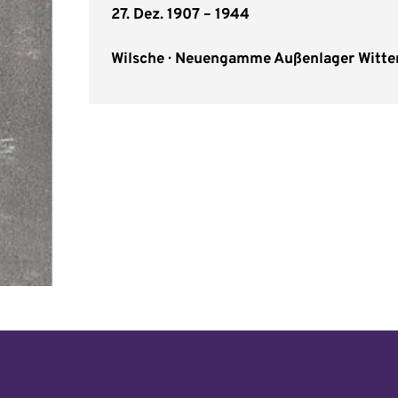
27. Dez. 1907 – 1944
Wilsche ∙ Neuengamme Außenlager Witte