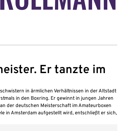
ister. Er tanzte im
chwistern in ärmlichen Verhältnissen in der Altstadt
rstmals in den Boxring. Er gewinnt in jungen Jahren
 an der deutschen Meisterschaft im Amateurboxen
ele in Amsterdam aufgestellt wird, entschließt er sich,