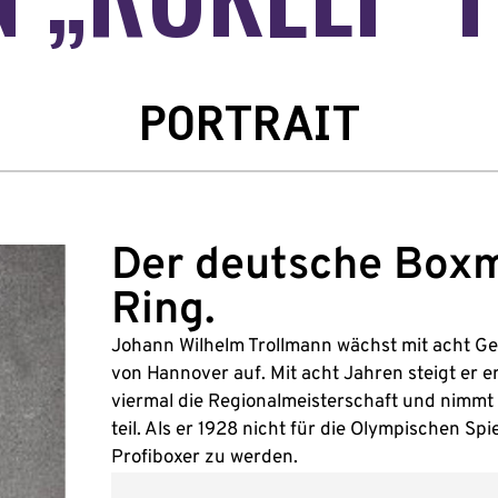
PORTRAIT
Der deutsche Boxme
Ring.
Johann Wilhelm Trollmann wächst mit acht Ges
von Hannover auf. Mit acht Jahren steigt er e
viermal die Regionalmeisterschaft und nimmt
teil. Als er 1928 nicht für die Olympischen Spi
Profiboxer zu werden.