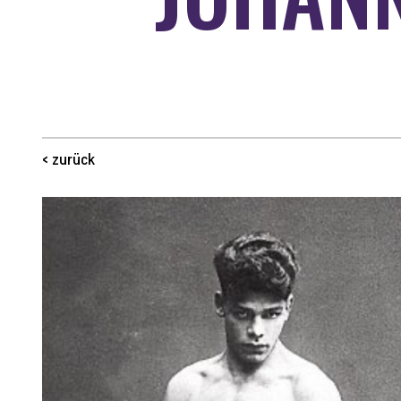
< zurück