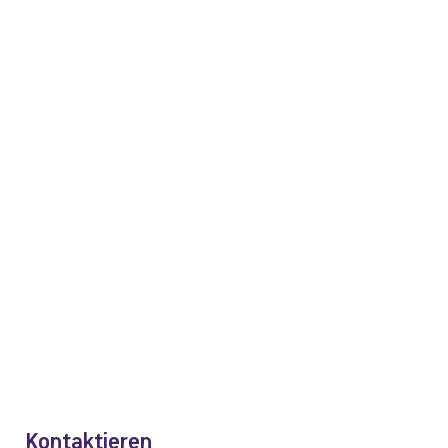
Kontaktieren