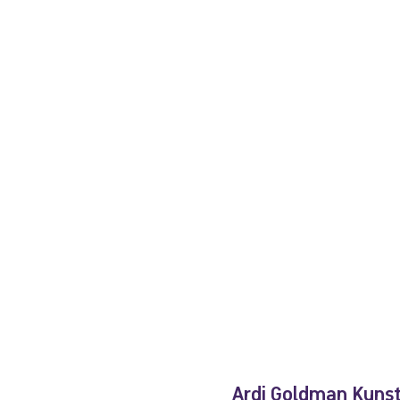
Ardi Goldman Kuns