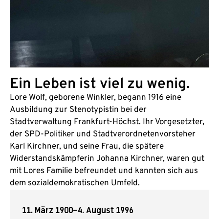
Ein Leben ist viel zu wenig.
Lore Wolf, geborene Winkler, begann 1916 eine
Ausbildung zur Stenotypistin bei der
Stadtverwaltung Frankfurt-Höchst. Ihr Vorgesetzter,
der SPD-Politiker und Stadtverordnetenvorsteher
Karl Kirchner, und seine Frau, die spätere
Widerstandskämpferin Johanna Kirchner, waren gut
mit Lores Familie befreundet und kannten sich aus
dem sozialdemokratischen Umfeld.
11. März 1900
–
4. August 1996