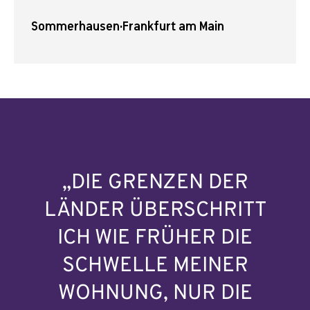
Sommerhausen
·
Frankfurt am Main
„DIE GRENZEN DER
LÄNDER ÜBERSCHRITT
ICH WIE FRÜHER DIE
SCHWELLE MEINER
WOHNUNG, NUR DIE