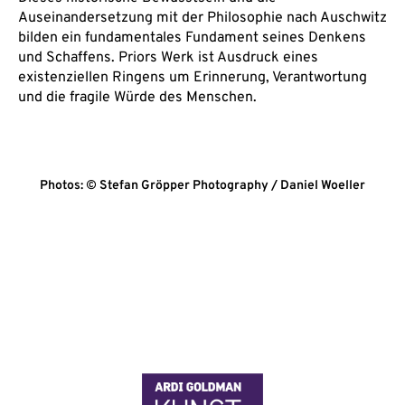
Auseinandersetzung mit der Philosophie nach Auschwitz
bilden ein fundamentales Fundament seines Denkens
und Schaffens. Priors Werk ist Ausdruck eines
existenziellen Ringens um Erinnerung, Verantwortung
und die fragile Würde des Menschen.
Photos: © Stefan Gröpper Photography / Daniel Woeller