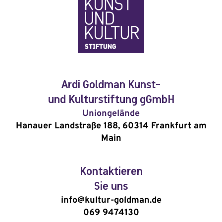
Ardi Goldman Kunst-
und Kulturstiftung gGmbH
Uniongelände
Hanauer Landstraße 188, 60314 Frankfurt am
Main
Kontaktieren
Sie uns
info@kultur-goldman.de
069 9474130