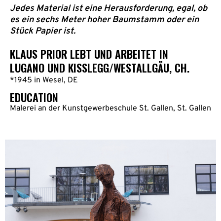
Jedes Material ist eine Herausforderung, egal, ob
es ein sechs Meter hoher Baumstamm oder ein
Stück Papier ist.
KLAUS PRIOR LEBT UND ARBEITET IN
LUGANO UND KISSLEGG/WESTALLGÄU, CH.
*1945 in Wesel, DE
EDUCATION
Malerei an der Kunstgewerbeschule St. Gallen, St. Gallen