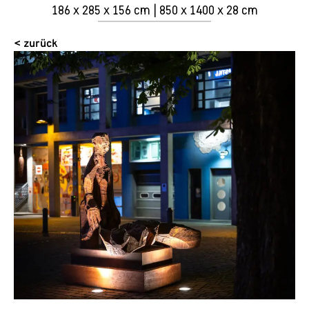
186 x 285 x 156 cm | 850 x 1400 x 28 cm
< zurück