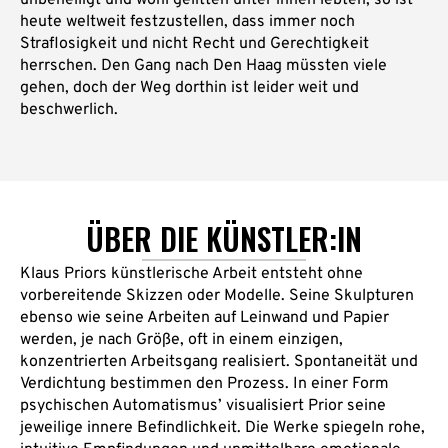
heute weltweit festzustellen, dass immer noch
Straflosigkeit und nicht Recht und Gerechtigkeit
herrschen. Den Gang nach Den Haag müssten viele
gehen, doch der Weg dorthin ist leider weit und
beschwerlich.
ÜBER DIE KÜNSTLER:IN
Klaus Priors künstlerische Arbeit entsteht ohne
vorbereitende Skizzen oder Modelle. Seine Skulpturen
ebenso wie seine Arbeiten auf Leinwand und Papier
werden, je nach Größe, oft in einem einzigen,
konzentrierten Arbeitsgang realisiert. Spontaneität und
Verdichtung bestimmen den Prozess. In einer Form
psychischen Automatismus’ visualisiert Prior seine
jeweilige innere Befindlichkeit. Die Werke spiegeln rohe,