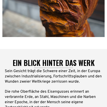
EIN BLICK HINTER DAS WERK
Sein Gesicht trägt die Schwere einer Zeit, in der Europa
zwischen Industrialisierung, Fortschrittsglauben und den
Wunden zweier Weltkriege zerrissen wurde.
Die rohe Oberfläche des Eisengusses erinnert an
verbrannte Erde, an Stahl, Maschinen und die Narben
einer Epoche, in der der Mensch seine eigene