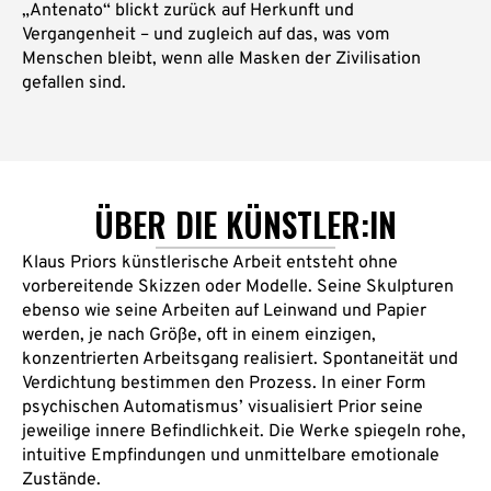
„Antenato“ blickt zurück auf Herkunft und
Vergangenheit – und zugleich auf das, was vom
Menschen bleibt, wenn alle Masken der Zivilisation
gefallen sind.
ÜBER DIE KÜNSTLER:IN
Klaus Priors künstlerische Arbeit entsteht ohne
vorbereitende Skizzen oder Modelle. Seine Skulpturen
ebenso wie seine Arbeiten auf Leinwand und Papier
werden, je nach Größe, oft in einem einzigen,
konzentrierten Arbeitsgang realisiert. Spontaneität und
Verdichtung bestimmen den Prozess. In einer Form
psychischen Automatismus’ visualisiert Prior seine
jeweilige innere Befindlichkeit. Die Werke spiegeln rohe,
intuitive Empfindungen und unmittelbare emotionale
Zustände.