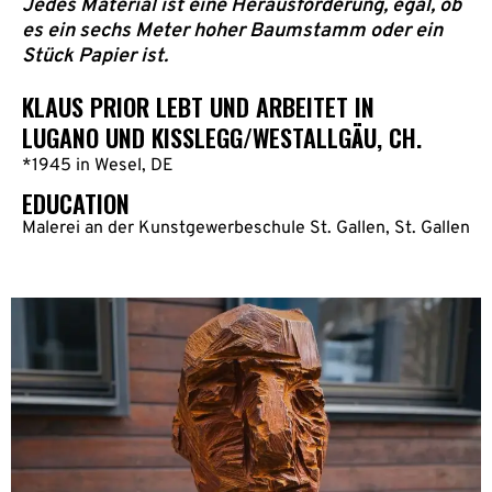
Jedes Material ist eine Herausforderung, egal, ob
es ein sechs Meter hoher Baumstamm oder ein
Stück Papier ist.
KLAUS PRIOR LEBT UND ARBEITET IN
LUGANO UND KISSLEGG/WESTALLGÄU, CH.
*1945 in Wesel, DE
EDUCATION
Malerei an der Kunstgewerbeschule St. Gallen, St. Gallen