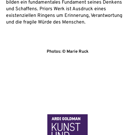
bilden ein fundamentales Fundament seines Denkens
und Schaffens. Priors Werk ist Ausdruck eines
existenziellen Ringens um Erinnerung, Verantwortung
und die fragile Würde des Menschen.
Photos: © Marie Ruck