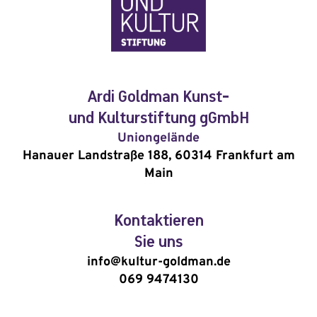
Ardi Goldman Kunst-
und Kulturstiftung gGmbH
Uniongelände
Hanauer Landstraße 188, 60314 Frankfurt am
Main
Kontaktieren
Sie uns
info@kultur-goldman.de
069 9474130