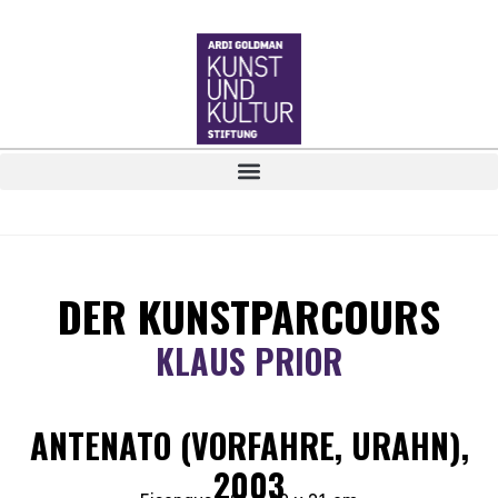
DER KUNSTPARCOURS
KLAUS PRIOR
ANTENATO (VORFAHRE, URAHN),
2003