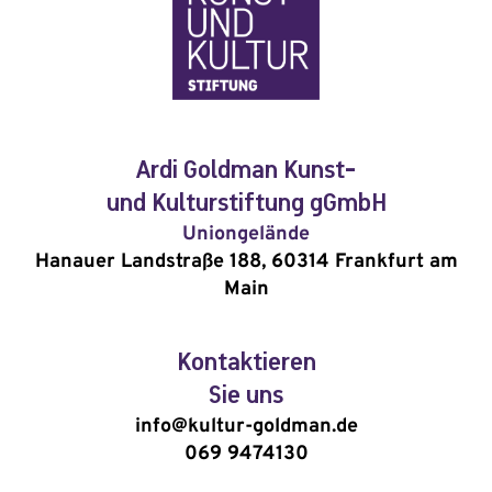
Ardi Goldman Kunst-
und Kulturstiftung gGmbH
Uniongelände
Hanauer Landstraße 188, 60314 Frankfurt am
Main
Kontaktieren
Sie uns
info@kultur-goldman.de
069 9474130