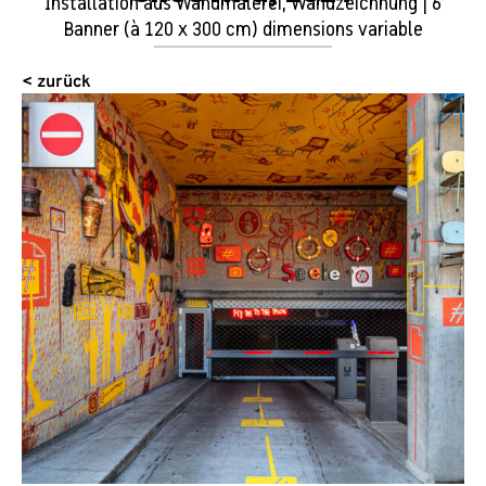
Installation aus Wandmalerei, Wandzeichnung | 6
Banner (à 120 x 300 cm) dimensions variable
< zurück