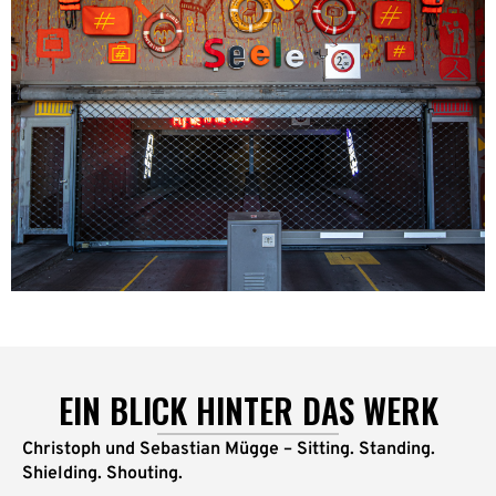
EIN BLICK HINTER DAS WERK
Christoph und Sebastian Mügge – Sitting. Standing.
Shielding.
Shouting.