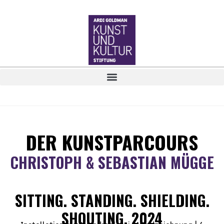
DER KUNSTPARCOURS
CHRISTOPH & SEBASTIAN MÜGGE
SITTING. STANDING. SHIELDING.
SHOUTING, 2024