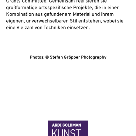
Grants Committee. Gemeinsam realisieren sie
großformatige ortsspezifische Projekte, die in einer
Kombination aus gefundenem Material und ihrem
eigenen, unverwechselbaren Stil entstehen, wobei sie
eine Vielzahl von Techniken einsetzen.
Photos: © Stefan Gröpper Photography